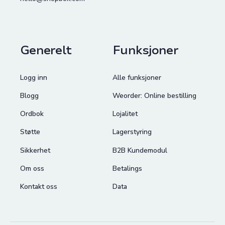
Generelt
Funksjoner
Logg inn
Alle funksjoner
Blogg
Weorder: Online bestilling
Ordbok
Lojalitet
Støtte
Lagerstyring
Sikkerhet
B2B Kundemodul
Om oss
Betalings
Kontakt oss
Data