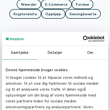
Weorder
E-Commerce
Formue
Kryptovaluta
Oppkjøp
Sesongbaserte
Samtykke
Detaljer
Om
Denne hjemmeside bruger cookies
Vi bruger cookies til at tilpasse vores indhold og
annoncer, til at vise dig funktioner til sociale medier
og til at analysere vores trafik. Vi deler også
oplysninger om din brug af vores hjemmeside med
vores partnere inden for sociale medier,
annonceringspartnere og analysepartnere. Vores