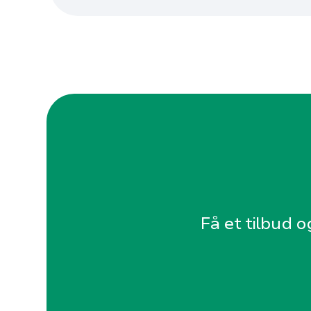
Få et tilbud o