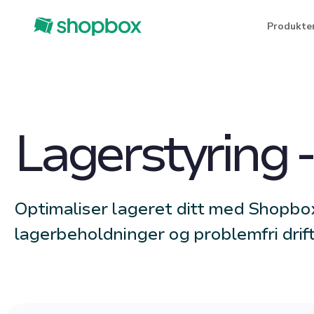
Produkte
Lagerstyring -
Optimaliser lageret ditt med Shopbox,
lagerbeholdninger og problemfri drift