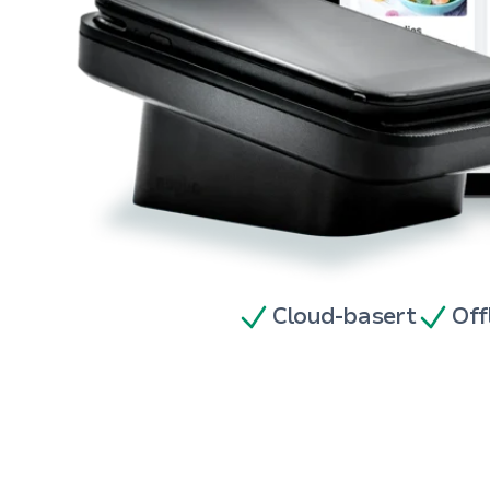
Cloud-basert
Off