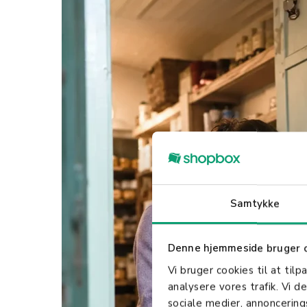
Samtykke
Denne hjemmeside bruger 
Vi bruger cookies til at tilp
analysere vores trafik. Vi 
sociale medier, annoncerin