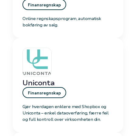
Finansregnskap
Online regnskapsprogram, automatisk
bokføring av salg.
Uniconta
Finansregnskap
Gjør hverdagen enklere med Shopbox og
Uniconta – enkel dataoverføring, færre feil
og full kontroll over virksomheten din.