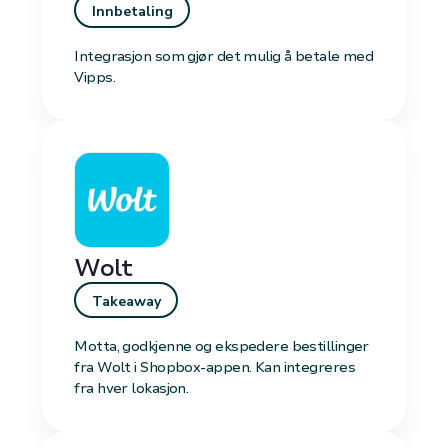
Innbetaling
Integrasjon som gjør det mulig å betale med
Vipps.
Wolt
Takeaway
Motta, godkjenne og ekspedere bestillinger
fra Wolt i Shopbox-appen. Kan integreres
fra hver lokasjon.