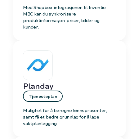
Med Shopbox-integrasjonen til Inventio
MBC kan du synkronisere
produktinformasjon, priser, bilder og
kunder.
Planday
Tjenesteplan
Mulighet for å beregne lønnsprosenter,
samt få et bedre grunnlag for å lage
vaktplanlegging.