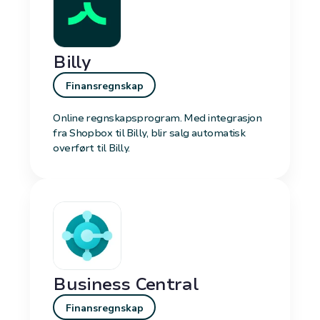
Billy
Finansregnskap
Online regnskapsprogram. Med integrasjon
fra Shopbox til Billy, blir salg automatisk
overført til Billy.
Business Central
Finansregnskap