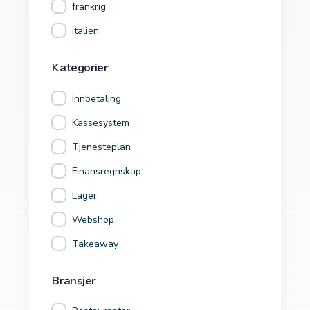
frankrig
italien
Kategorier
Innbetaling
Kassesystem
Tjenesteplan
Finansregnskap
Lager
Webshop
Takeaway
Bransjer