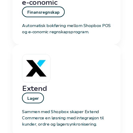
e-conomic
Finansregnskap
Automatisk bokføring mellom Shopbox POS
og e-conomic regnskapsprogram.
Extend
Lager
Sammen med Shopbox skaper Extend
Commerce en løsning med integrasjon til
kunder, ordre og lagersynkronisering.