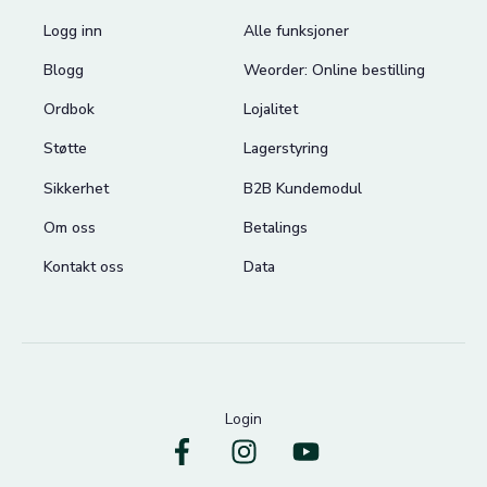
Logg inn
Alle funksjoner
Blogg
Weorder: Online bestilling
Ordbok
Lojalitet
Støtte
Lagerstyring
Sikkerhet
B2B Kundemodul
Om oss
Betalings
Kontakt oss
Data
Login