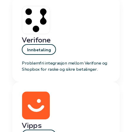
Verifone
Innbetaling
Problemfri integrasjon mellom Verifone og
Shopbox for raske og sikre betalinger.
Vipps