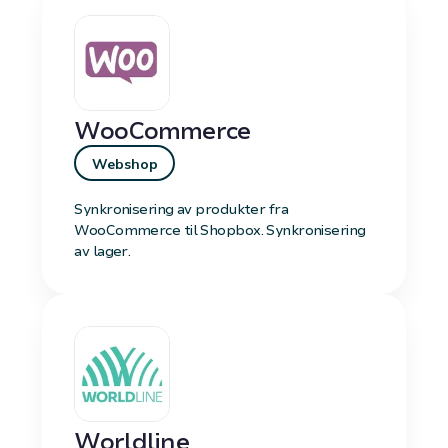
WooCommerce
Webshop
Synkronisering av produkter fra
WooCommerce til Shopbox. Synkronisering
av lager.
Worldline