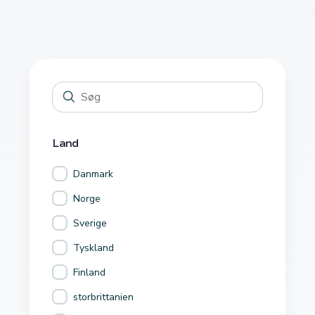
Land
Danmark
Norge
Sverige
Tyskland
Finland
storbrittanien