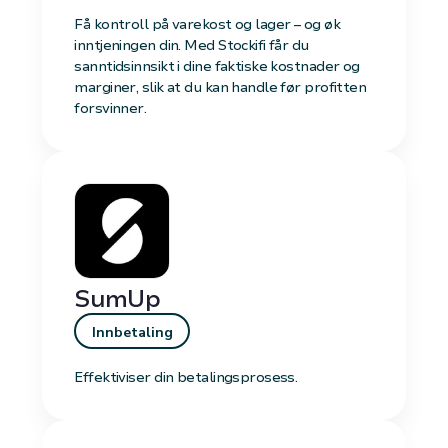
Få kontroll på varekost og lager – og øk
inntjeningen din. Med Stockifi får du
sanntidsinnsikt i dine faktiske kostnader og
marginer, slik at du kan handle før profitten
forsvinner.
SumUp
Innbetaling
Effektiviser din betalingsprosess.