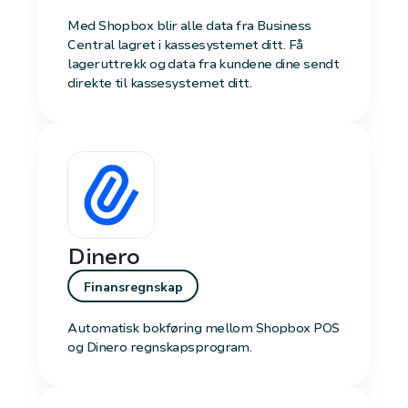
Med Shopbox blir alle data fra Business
Central lagret i kassesystemet ditt. Få
lageruttrekk og data fra kundene dine sendt
direkte til kassesystemet ditt.
Dinero
Finansregnskap
Automatisk bokføring mellom Shopbox POS
og Dinero regnskapsprogram.