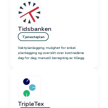
Tidsbanken
Tjenesteplan
Vaktplanlegging, mulighet for enkel
planlegging og oversikt over kostnadene
dag for dag, manuell beregning av tillegg.
TripleTex