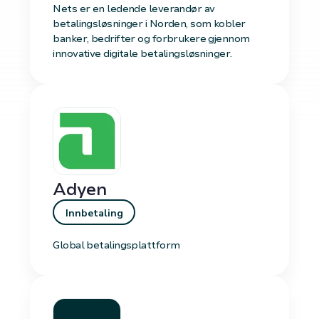
Nets er en ledende leverandør av
betalingsløsninger i Norden, som kobler
banker, bedrifter og forbrukere gjennom
innovative digitale betalingsløsninger.
Adyen
Innbetaling
Global betalingsplattform