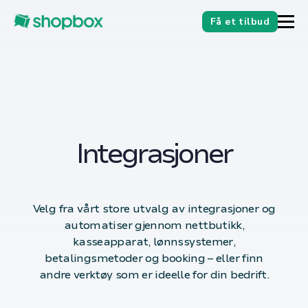
Få et tilbud
Integrasjoner
Velg fra vårt store utvalg av integrasjoner og
automatiser gjennom nettbutikk,
kasseapparat, lønnssystemer,
betalingsmetoder og booking – eller finn
andre verktøy som er ideelle for din bedrift.