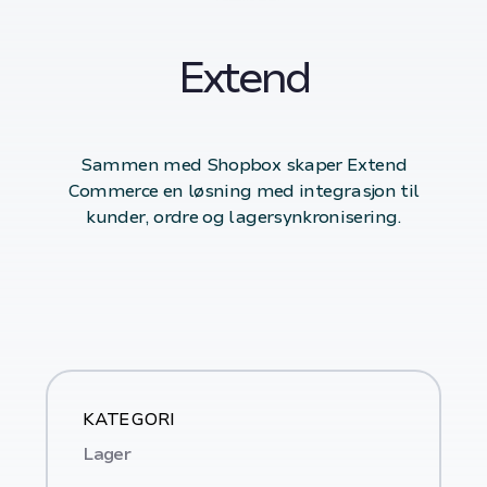
Extend
Sammen med Shopbox skaper Extend
Commerce en løsning med integrasjon til
kunder, ordre og lagersynkronisering.
KATEGORI
Lager