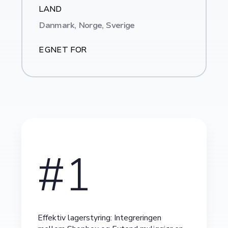
LAND
Danmark, Norge, Sverige
EGNET FOR
#1
Effektiv lagerstyring: Integreringen