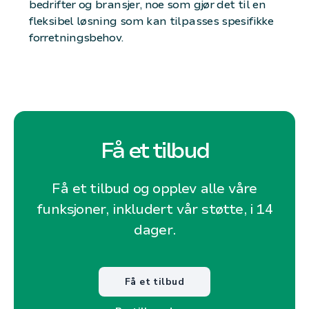
bedrifter og bransjer, noe som gjør det til en
fleksibel løsning som kan tilpasses spesifikke
forretningsbehov.
Få et tilbud
Få et tilbud og opplev alle våre
funksjoner, inkludert vår støtte, i 14
dager.
Få et tilbud