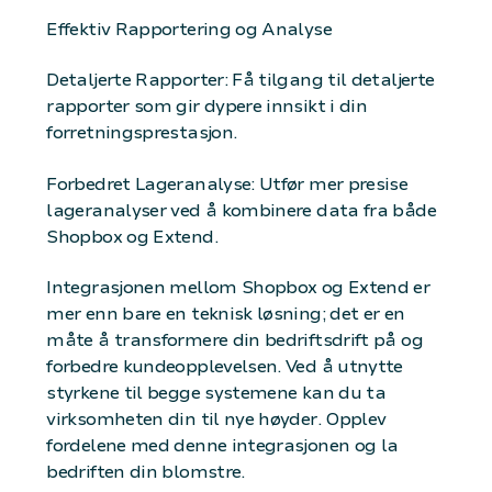
Effektiv Rapportering og Analyse
Detaljerte Rapporter: Få tilgang til detaljerte
rapporter som gir dypere innsikt i din
forretningsprestasjon.
Forbedret Lageranalyse: Utfør mer presise
lageranalyser ved å kombinere data fra både
Shopbox og Extend.
Integrasjonen mellom Shopbox og Extend er
mer enn bare en teknisk løsning; det er en
måte å transformere din bedriftsdrift på og
forbedre kundeopplevelsen. Ved å utnytte
styrkene til begge systemene kan du ta
virksomheten din til nye høyder. Opplev
fordelene med denne integrasjonen og la
bedriften din blomstre.