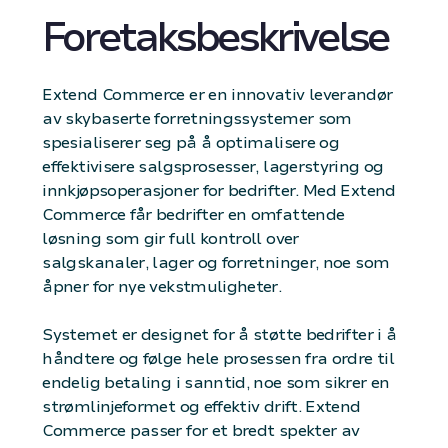
Foretaksbeskrivelse
Extend Commerce er en innovativ leverandør
av skybaserte forretningssystemer som
spesialiserer seg på å optimalisere og
effektivisere salgsprosesser, lagerstyring og
innkjøpsoperasjoner for bedrifter. Med Extend
Commerce får bedrifter en omfattende
løsning som gir full kontroll over
salgskanaler, lager og forretninger, noe som
åpner for nye vekstmuligheter.
Systemet er designet for å støtte bedrifter i å
håndtere og følge hele prosessen fra ordre til
endelig betaling i sanntid, noe som sikrer en
strømlinjeformet og effektiv drift. Extend
Commerce passer for et bredt spekter av