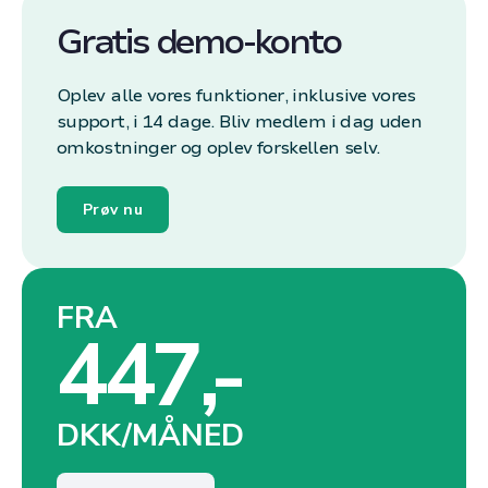
Gratis demo-konto
Oplev alle vores funktioner, inklusive vores
support, i 14 dage. Bliv medlem i dag uden
omkostninger og oplev forskellen selv.
Prøv nu
FRA
447,-
DKK/MÅNED