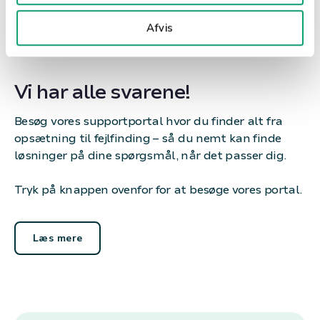
Afvis
Vi har alle svarene!
Besøg vores supportportal hvor du finder alt fra
opsætning til fejlfinding – så du nemt kan finde
løsninger på dine spørgsmål, når det passer dig.
Tryk på knappen ovenfor for at besøge vores portal.
Læs mere