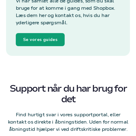
Vi har samlet alle de guides, som du skal
bruge for at komme i gang med Shopbox.
Læs dem her og kontakt os, hvis du har
yderligere spørgsmål.
Se vores guides
Support når du har brug for
det
Find hurtigt svar i vores supportportal, eller
kontakt os direkte i åbningstiden. Uden for normal
åbningstid hjælper vi ved driftskritiske problemer.