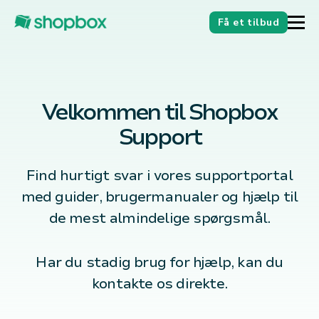
Få et tilbud
Velkommen til Shopbox
Support
Find hurtigt svar i vores supportportal
med guider, brugermanualer og hjælp til
de mest almindelige spørgsmål.
Har du stadig brug for hjælp, kan du
kontakte os direkte.