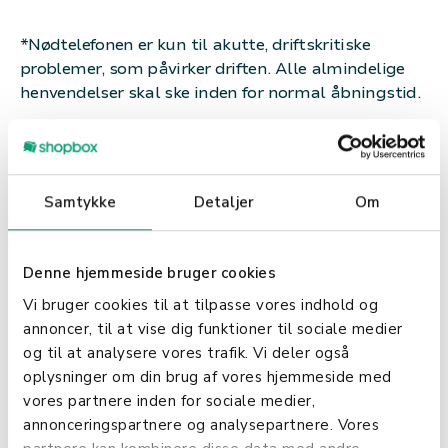
*Nødtelefonen er kun til akutte, driftskritiske
problemer, som påvirker driften. Alle almindelige
henvendelser skal ske inden for normal åbningstid.
Samtykke
Detaljer
Om
Guides & artikler
Denne hjemmeside bruger cookies
Vi bruger cookies til at tilpasse vores indhold og
annoncer, til at vise dig funktioner til sociale medier
og til at analysere vores trafik. Vi deler også
oplysninger om din brug af vores hjemmeside med
vores partnere inden for sociale medier,
annonceringspartnere og analysepartnere. Vores