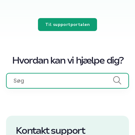
Til supportportalen
Hvordan kan vi hjælpe dig?
Kontakt support