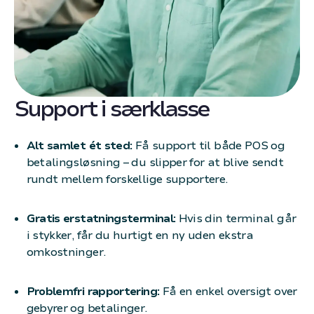
Support i særklasse
Alt samlet ét sted:
Få support til både POS og
betalingsløsning – du slipper for at blive sendt
rundt mellem forskellige supportere.
Gratis erstatningsterminal:
Hvis din terminal går
i stykker, får du hurtigt en ny uden ekstra
omkostninger.
Problemfri rapportering:
Få en enkel oversigt over
gebyrer og betalinger.