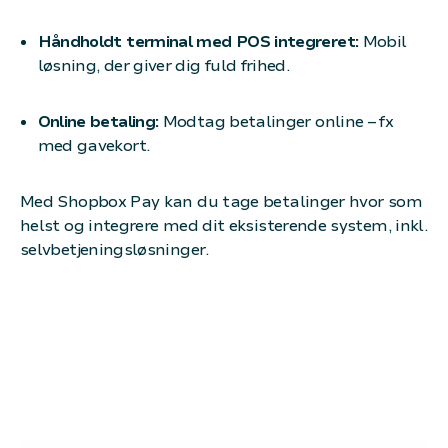
Håndholdt terminal med POS integreret:
Mobil
løsning, der giver dig fuld frihed.
Online betaling:
Modtag betalinger online – fx
med gavekort.
Med Shopbox Pay kan du tage betalinger hvor som
helst og integrere med dit eksisterende system, inkl.
selvbetjeningsløsninger.