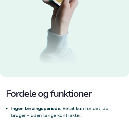
Fordele og funktioner
Ingen bindingsperiode:
Betal kun for det, du
bruger – uden lange kontrakter.