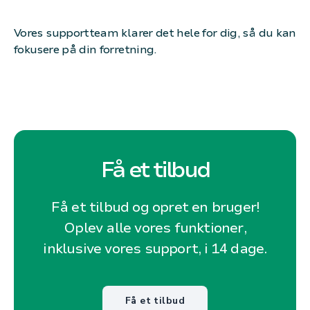
Vores supportteam klarer det hele for dig, så du kan
fokusere på din forretning.
Få et tilbud
Få et tilbud og opret en bruger!
Oplev alle vores funktioner,
inklusive vores support, i 14 dage.
Få et tilbud