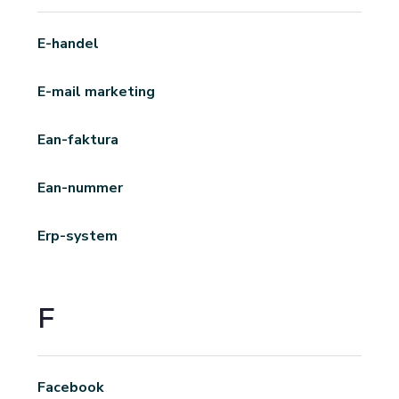
E-handel
E-mail marketing
Ean-faktura
Ean-nummer
Erp-system
F
Facebook