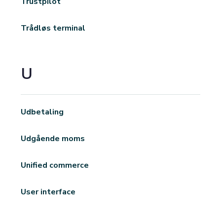
Trustpilot
Trådløs terminal
U
Udbetaling
Udgående moms
Unified commerce
User interface