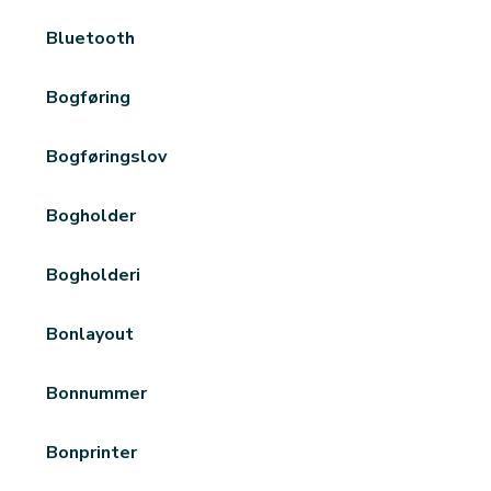
Bluetooth
Bogføring
Bogføringslov
Bogholder
Bogholderi
Bonlayout
Bonnummer
Bonprinter