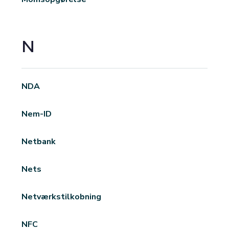
N
NDA
Nem-ID
Netbank
Nets
Netværkstilkobning
NFC