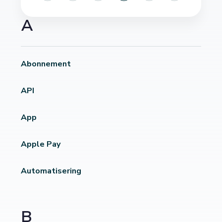
A
Abonnement
API
App
Apple Pay
Automatisering
B