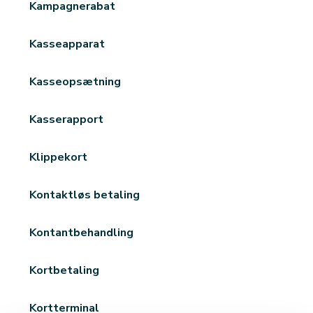
Kampagnerabat
Kasseapparat
Kasseopsætning
Kasserapport
Klippekort
Kontaktløs betaling
Kontantbehandling
Kortbetaling
Kortterminal