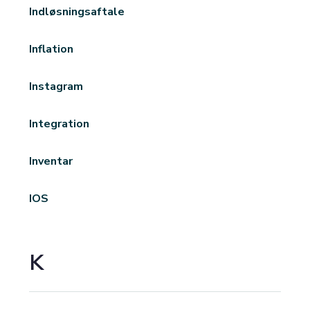
Indløsningsaftale
Inflation
Instagram
Integration
Inventar
IOS
K