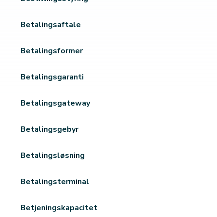
Betalingsaftale
Betalingsformer
Betalingsgaranti
Betalingsgateway
Betalingsgebyr
Betalingsløsning
Betalingsterminal
Betjeningskapacitet