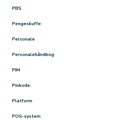
PBS
Pengeskuffe
Personale
Personalehåndbog
PIM
Pinkode
Platform
POS-system