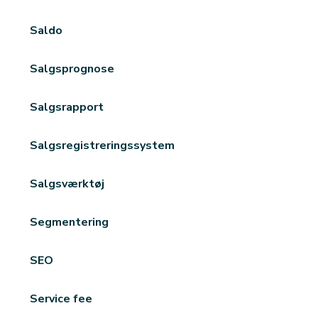
Saldo
Salgsprognose
Salgsrapport
Salgsregistreringssystem
Salgsværktøj
Segmentering
SEO
Service fee