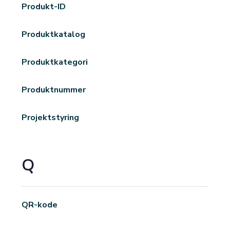
Produkt-ID
Produktkatalog
Produktkategori
Produktnummer
Projektstyring
Q
QR-kode