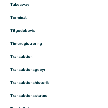
Takeaway
Terminal
Tilgodebevis
Timeregistrering
Transaktion
Transaktionsgebyr
Transaktionshistorik
Transaktionsstatus