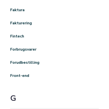
Faktura
Fakturering
Fintech
Forbrugsvarer
Forudbestilling
Front-end
G