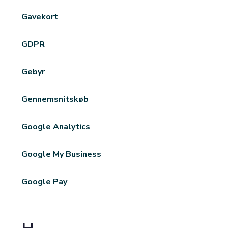
Gavekort
GDPR
Gebyr
Gennemsnitskøb
Google Analytics
Google My Business
Google Pay