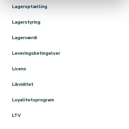
Lageroptælling
Lagerstyring
Lagerværdi
Leveringsbetingelser
Licens
Likviditet
Loyalitetsprogram
LTV