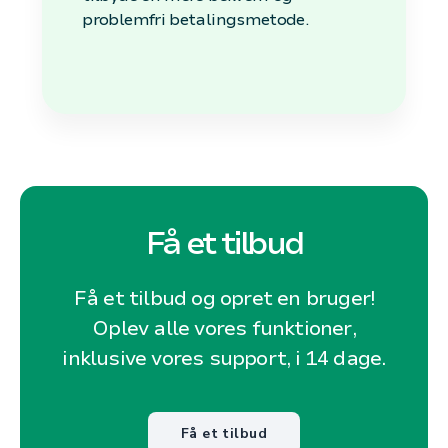
problemfri betalingsmetode.
Få et tilbud
Få et tilbud og opret en bruger!
Oplev alle vores funktioner,
inklusive vores support, i 14 dage.
Få et tilbud