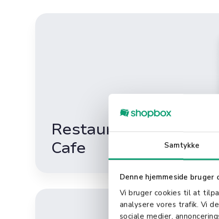
Restaurant &
Cafe
Samtykke
Denne hjemmeside bruger 
Vi bruger cookies til at tilp
analysere vores trafik. Vi 
sociale medier, annoncerin