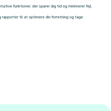
tuitive funktioner, der sparer dig tid og minimerer fejl.
rapporter til at optimere din forretning og tage