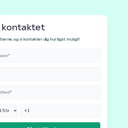
 kontaktet
lterne, og vi kontakter dig hurtigst muligt!