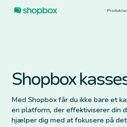
Produkter
Shopbox kasse
Med Shopbox får du ikke bare et ka
en platform, der effektiviserer din d
hjælper dig med at fokusere på det 