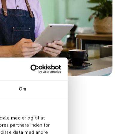
Om
ciale medier og til at
ores partnere inden for
 disse data med andre