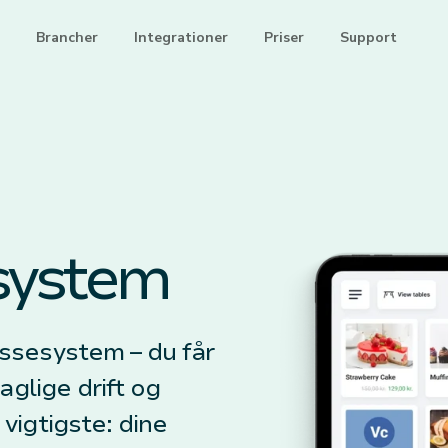
Brancher
Integrationer
Priser
Support
system
ssesystem – du får
aglige drift og
vigtigste: dine