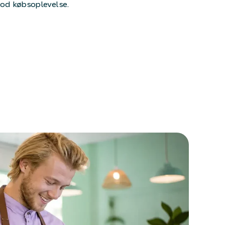
od købsoplevelse.