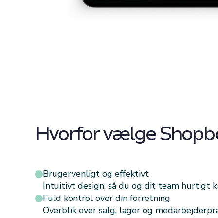
Hvorfor vælge Shopb
Brugervenligt og effektivt
Intuitivt design, så du og dit team hurtigt
Fuld kontrol over din forretning
Overblik over salg, lager og medarbejderpr