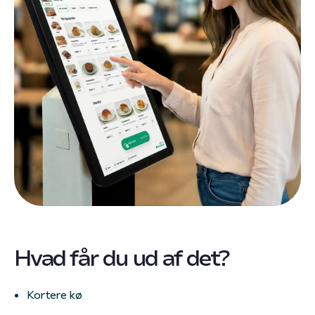
Hvad får du ud af det?
Kortere kø