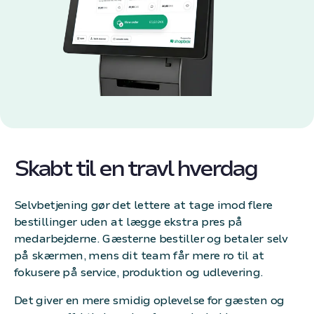
Skabt til en travl hverdag
Selvbetjening gør det lettere at tage imod flere
bestillinger uden at lægge ekstra pres på
medarbejderne. Gæsterne bestiller og betaler selv
på skærmen, mens dit team får mere ro til at
fokusere på service, produktion og udlevering.
Det giver en mere smidig oplevelse for gæsten og