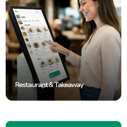
Restaurant & Takeaway