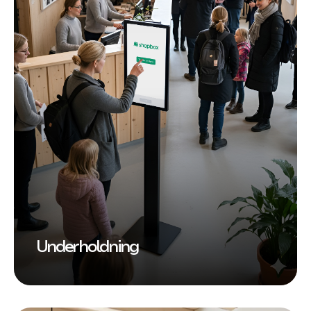
Underholdning