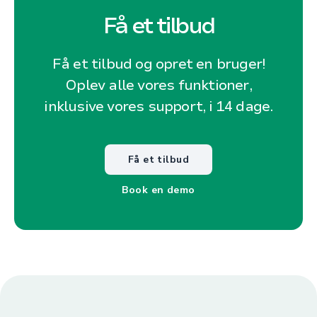
Få et tilbud
Få et tilbud og opret en bruger!
Oplev alle vores funktioner,
inklusive vores support, i 14 dage.
Få et tilbud
Book en demo