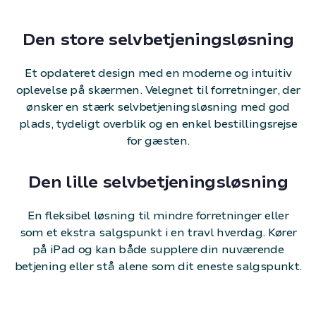
Den store selvbetjeningsløsning
Et opdateret design med en moderne og intuitiv
oplevelse på skærmen. Velegnet til forretninger, der
ønsker en stærk selvbetjeningsløsning med god
plads, tydeligt overblik og en enkel bestillingsrejse
for gæsten.
Den lille selvbetjeningsløsning
En fleksibel løsning til mindre forretninger eller
som et ekstra salgspunkt i en travl hverdag. Kører
på iPad og kan både supplere din nuværende
betjening eller stå alene som dit eneste salgspunkt.