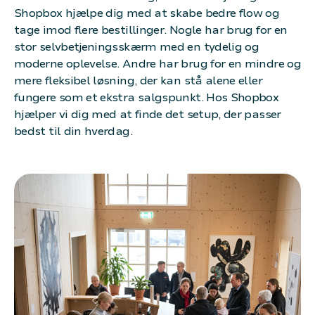
Shopbox hjælpe dig med at skabe bedre flow og
tage imod flere bestillinger. Nogle har brug for en
stor selvbetjeningsskærm med en tydelig og
moderne oplevelse. Andre har brug for en mindre og
mere fleksibel løsning, der kan stå alene eller
fungere som et ekstra salgspunkt. Hos Shopbox
hjælper vi dig med at finde det setup, der passer
bedst til din hverdag.