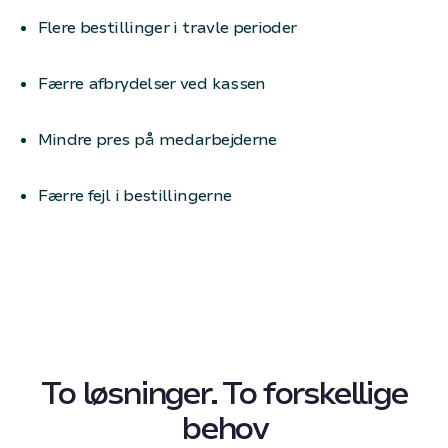
Flere bestillinger i travle perioder
Færre afbrydelser ved kassen
Mindre pres på medarbejderne
Færre fejl i bestillingerne
To løsninger. To forskellige
behov