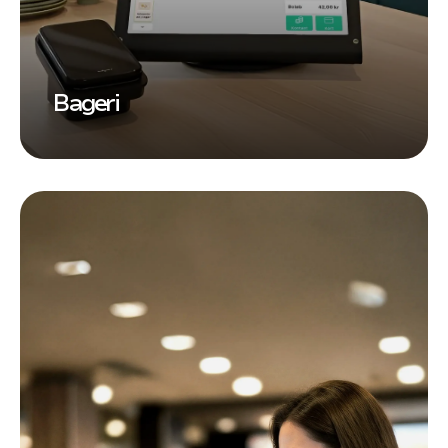
Bageri