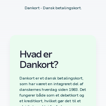
Dankort - Dansk betalingskort.
Hvad er
Dankort?
Dankort er et dansk betalingskort,
som har været en integreret del af
danskernes hverdag siden 1983. Det
fungerer både som et debetkort og
et kreditkort, hvilket gør det til et