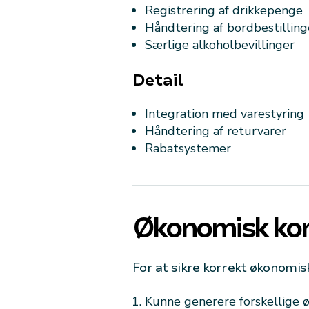
Registrering af drikkepenge
Håndtering af bordbestilling
Særlige alkoholbevillinger
Detail
Integration med varestyring
Håndtering af returvarer
Rabatsystemer
Økonomisk kont
For at sikre korrekt økonomis
Kunne generere forskellige 