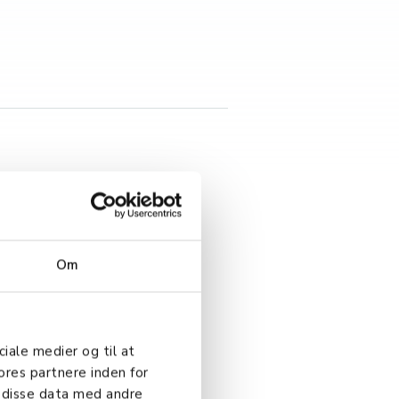
Om
ciale medier og til at
ores partnere inden for
 disse data med andre