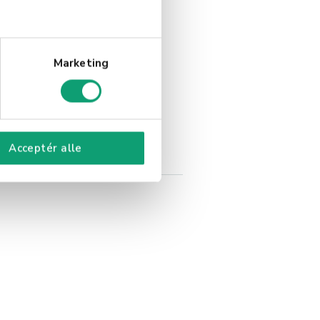
Marketing
Acceptér alle