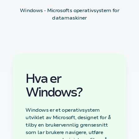
Windows - Microsofts operativsystem for
datamaskiner
Hva er
Windows?
Windows er et operativsystem
utviklet av Microsoft, designet for å
tilby en brukervennlig grensesnitt
som lar brukere navigere, utføre