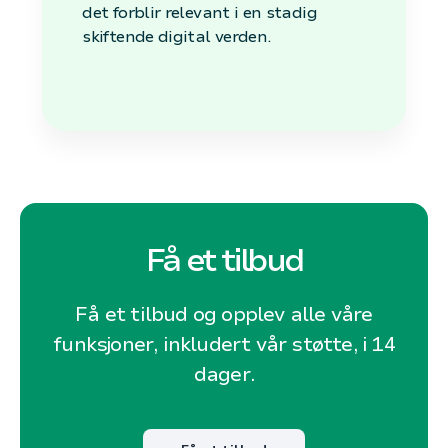
det forblir relevant i en stadig
skiftende digital verden.
Få et tilbud
Få et tilbud og opplev alle våre
funksjoner, inkludert vår støtte, i 14
dager.