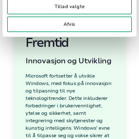
Tillad valgte
Windows'
Afvis
Fremtid
Innovasjon og Utvikling
Microsoft fortsetter å utvikle
Windows, med fokus på innovasjon
og tilpasning til nye
teknologitrender. Dette inkluderer
forbedringer i brukervennlighet,
ytelse og sikkerhet, samt
integrering med skytjenester og
kunstig intelligens. Windows' evne
til å tilpasse seg og vokse sikrer at