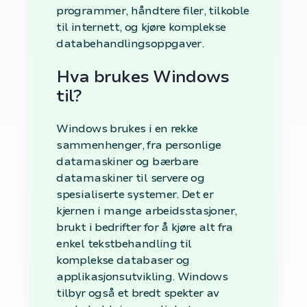
programmer, håndtere filer, tilkoble
til internett, og kjøre komplekse
databehandlingsoppgaver.
Hva brukes Windows
til?
Windows brukes i en rekke
sammenhenger, fra personlige
datamaskiner og bærbare
datamaskiner til servere og
spesialiserte systemer. Det er
kjernen i mange arbeidsstasjoner,
brukt i bedrifter for å kjøre alt fra
enkel tekstbehandling til
komplekse databaser og
applikasjonsutvikling. Windows
tilbyr også et bredt spekter av