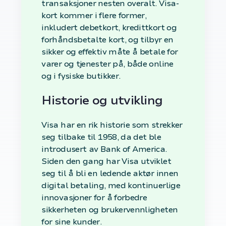
transaksjoner nesten overalt. Visa-
kort kommer i flere former,
inkludert debetkort, kredittkort og
forhåndsbetalte kort, og tilbyr en
sikker og effektiv måte å betale for
varer og tjenester på, både online
og i fysiske butikker.
Historie og utvikling
Visa har en rik historie som strekker
seg tilbake til 1958, da det ble
introdusert av Bank of America.
Siden den gang har Visa utviklet
seg til å bli en ledende aktør innen
digital betaling, med kontinuerlige
innovasjoner for å forbedre
sikkerheten og brukervennligheten
for sine kunder.