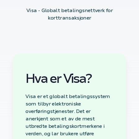
Visa - Globalt betalingsnettverk for
korttransaksjoner
Hva er Visa?
Visa er et globalt betalingssystem
som tilbyr elektroniske
overføringstjenester. Det er
anerkjent som et av de mest
utbredte betalingskortmerkene i
verden, og lar brukere utføre