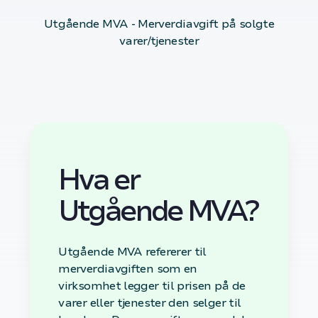
Utgående MVA - Merverdiavgift på solgte
varer/tjenester
Hva er
Utgående MVA?
Utgående MVA refererer til
merverdiavgiften som en
virksomhet legger til prisen på de
varer eller tjenester den selger til