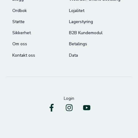
Ordbok
Lojalitet
Støtte
Lagerstyring
Sikkerhet
B2B Kundemodul
Om oss
Betalings
Kontakt oss
Data
Login