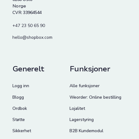
Norge
CVR: 33964544
+47 23 50 65 90
hello@shopbox.com
Generelt
Funksjoner
Logg inn
Alle funksjoner
Blogg
Weorder: Online bestilling
Ordbok
Lojalitet
Støtte
Lagerstyring
Sikkerhet
B2B Kundemodul