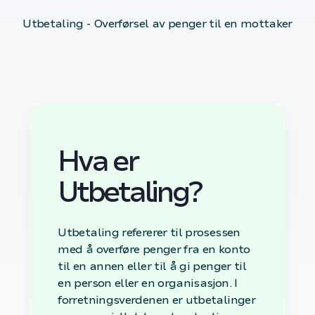
Utbetaling - Overførsel av penger til en mottaker
Hva er
Utbetaling?
Utbetaling refererer til prosessen
med å overføre penger fra en konto
til en annen eller til å gi penger til
en person eller en organisasjon. I
forretningsverdenen er utbetalinger