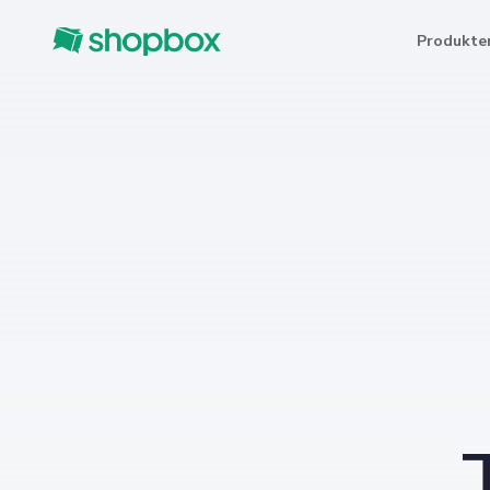
Produkte