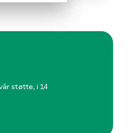
år støtte, i 14