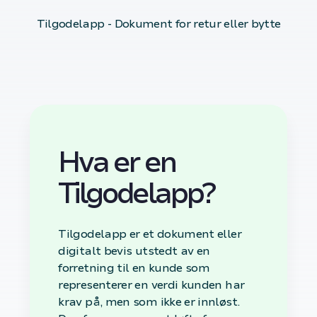
Tilgodelapp - Dokument for retur eller bytte
Hva er en
Tilgodelapp?
Tilgodelapp er et dokument eller
digitalt bevis utstedt av en
forretning til en kunde som
representerer en verdi kunden har
krav på, men som ikke er innløst.