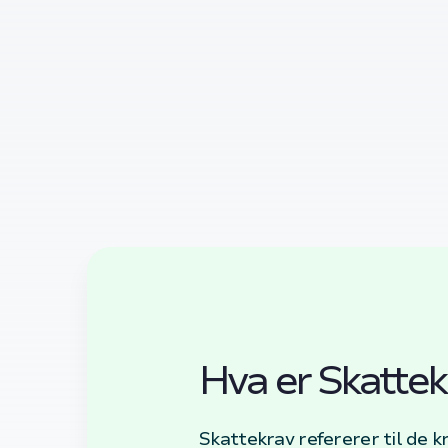
Hva er Skattek
Skattekrav refererer til de 