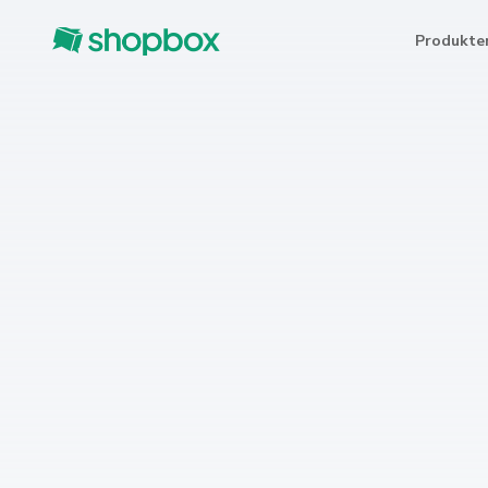
Produkte