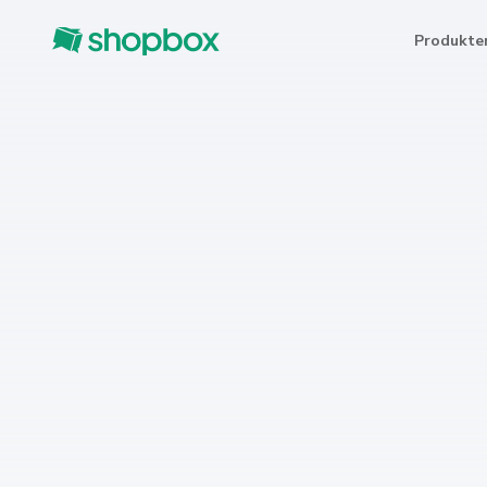
Produkte