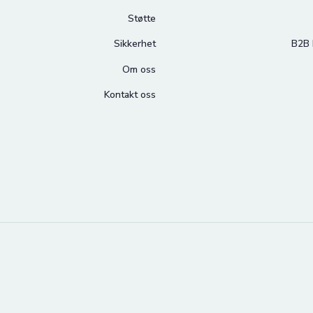
Støtte
Sikkerhet
B2B 
Om oss
Kontakt oss