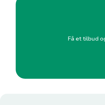
Få et tilbud o