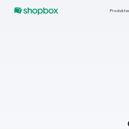
Produkte