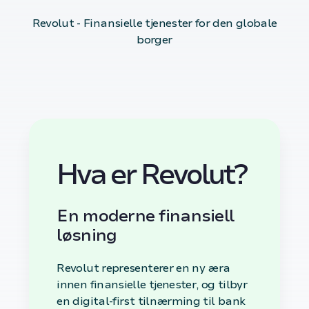
Revolut - Finansielle tjenester for den globale
borger
Hva er Revolut?
En moderne finansiell
løsning
Revolut representerer en ny æra
innen finansielle tjenester, og tilbyr
en digital-first tilnærming til bank