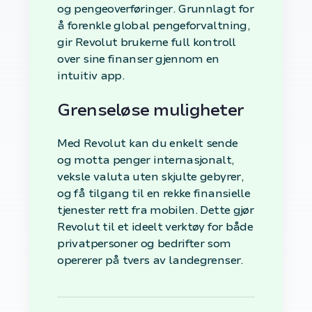
og pengeoverføringer. Grunnlagt for
å forenkle global pengeforvaltning,
gir Revolut brukerne full kontroll
over sine finanser gjennom en
intuitiv app.
Grenseløse muligheter
Med Revolut kan du enkelt sende
og motta penger internasjonalt,
veksle valuta uten skjulte gebyrer,
og få tilgang til en rekke finansielle
tjenester rett fra mobilen. Dette gjør
Revolut til et ideelt verktøy for både
privatpersoner og bedrifter som
opererer på tvers av landegrenser.