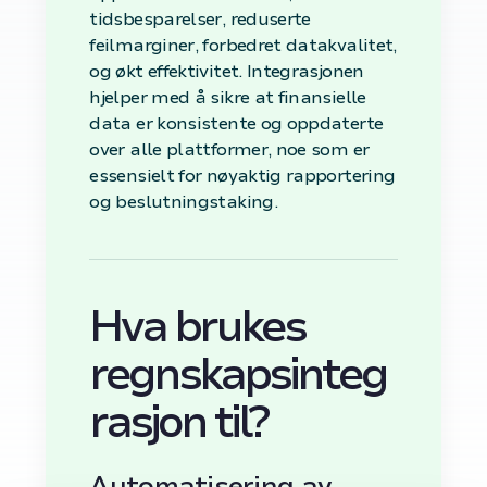
tidsbesparelser, reduserte
feilmarginer, forbedret datakvalitet,
og økt effektivitet. Integrasjonen
hjelper med å sikre at finansielle
data er konsistente og oppdaterte
over alle plattformer, noe som er
essensielt for nøyaktig rapportering
og beslutningstaking.
Hva brukes
regnskapsinteg
rasjon til?
Automatisering av