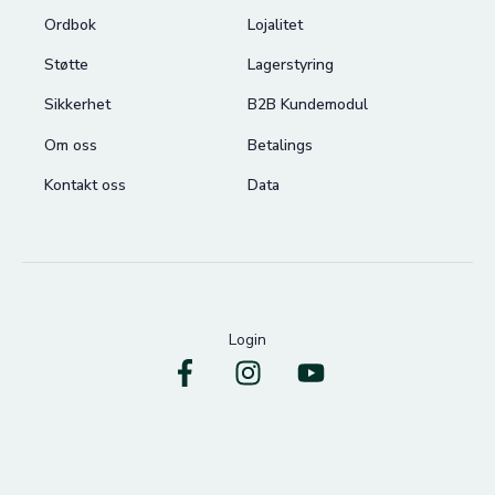
Ordbok
Lojalitet
Støtte
Lagerstyring
Sikkerhet
B2B Kundemodul
Om oss
Betalings
Kontakt oss
Data
Login