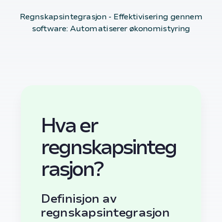
Regnskapsintegrasjon - Effektivisering gennem
software: Automatiserer økonomistyring
Hva er
regnskapsinteg
rasjon?
Definisjon av
regnskapsintegrasjon