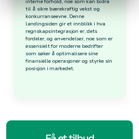
interne forhold, noe som kan bidra
til å sikre bærekraftig vekst og
konkurranseevne. Denne
landingsiden gir et innblikk i hva
regnskapsintegrasjon er, dets
fordeler, og anvendelser, noe som er
essensielt for moderne bedrifter
som søker å optimalisere sine
finansielle operasjoner og styrke sin
posisjon i markedet.
Få et tilbud