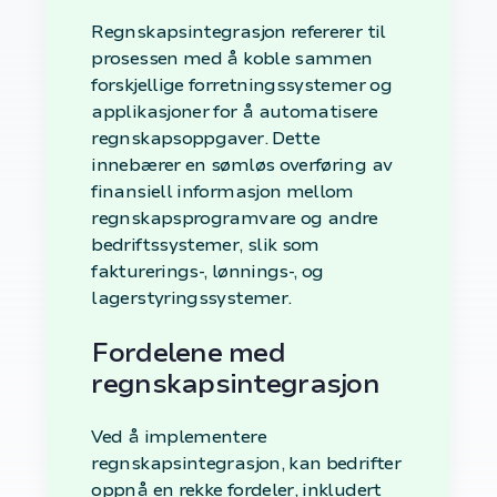
Regnskapsintegrasjon refererer til
prosessen med å koble sammen
forskjellige forretningssystemer og
applikasjoner for å automatisere
regnskapsoppgaver. Dette
innebærer en sømløs overføring av
finansiell informasjon mellom
regnskapsprogramvare og andre
bedriftssystemer, slik som
fakturerings-, lønnings-, og
lagerstyringssystemer.
Fordelene med
regnskapsintegrasjon
Ved å implementere
regnskapsintegrasjon, kan bedrifter
oppnå en rekke fordeler, inkludert