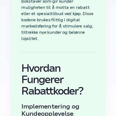
bokstaver som gir kunder
muligheten til å motta en rabatt
eller et spesialtilbud ved kjøp. Disse
kodene brukes flittig i digital
markedsføring for å stimulere salg,
tiltrekke nye kunder og belønne
lojalitet.
Hvordan
Fungerer
Rabattkoder?
Implementering og
Kundeopplevelse