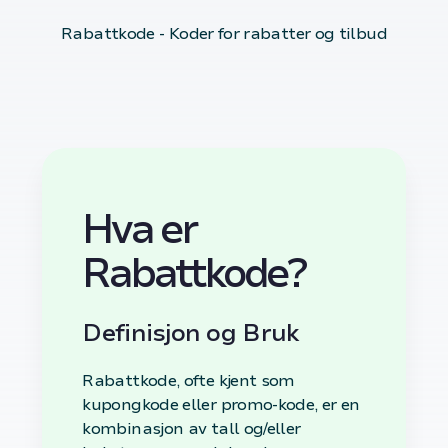
Rabattkode - Koder for rabatter og tilbud
Hva er
Rabattkode?
Definisjon og Bruk
Rabattkode, ofte kjent som
kupongkode eller promo-kode, er en
kombinasjon av tall og/eller