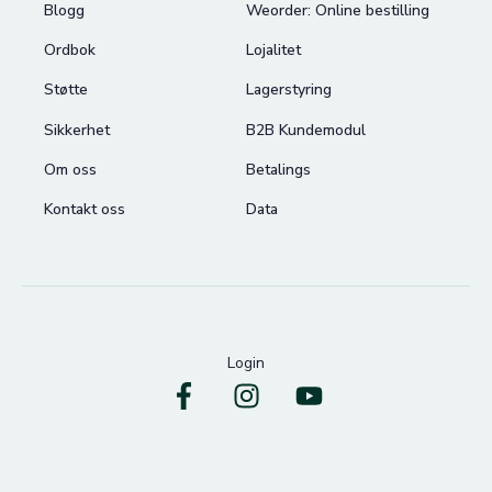
Blogg
Weorder: Online bestilling
Ordbok
Lojalitet
Støtte
Lagerstyring
Sikkerhet
B2B Kundemodul
Om oss
Betalings
Kontakt oss
Data
Login