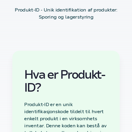
Produkt-ID - Unik identifikation af produkter:
Sporing og lagerstyring
Hva er Produkt-
ID?
Produkt-ID er en unik
identifikasjonskode tildelt til hvert
enkelt produkt i en virksomhets
inventar. Denne koden kan bestå av