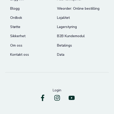
Blogg
Weorder: Online bestilling
Ordbok
Lojalitet
Støtte
Lagerstyring
Sikkerhet
B2B Kundemodul
Om oss
Betalings
Kontakt oss
Data
Login