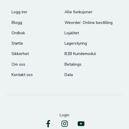
Logg inn
Alle funksjoner
Blogg
Weorder: Online bestilling
Ordbok
Lojalitet
Støtte
Lagerstyring
Sikkerhet
B2B Kundemodul
Om oss
Betalings
Kontakt oss
Data
Login