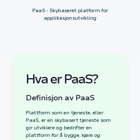
PaaS - Skybaseret platform for
applikasjonsutvikling
Hva er PaaS?
Definisjon av PaaS
Plattform som en tjeneste, eller
PaaS, er en skybasert tjeneste som
gir utviklere og bedrifter en
plattform for å bygge, kjøre og