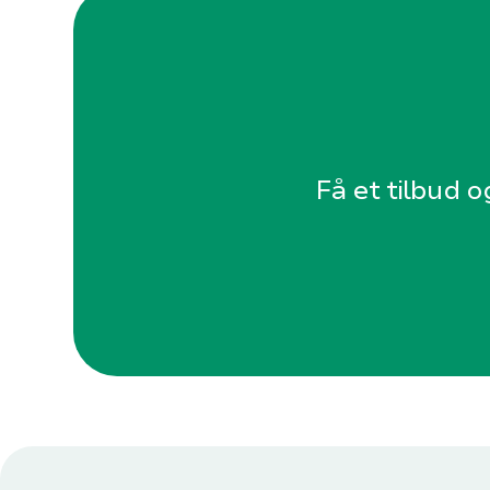
Få et tilbud o