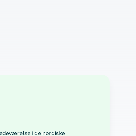
tedeværelse i de nordiske