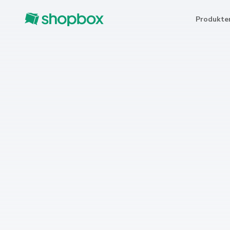
Produkte