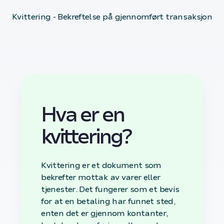
Kvittering - Bekreftelse på gjennomført transaksjon
Hva er en
kvittering?
Kvittering er et dokument som
bekrefter mottak av varer eller
tjenester. Det fungerer som et bevis
for at en betaling har funnet sted,
enten det er gjennom kontanter,