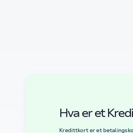
Hva er et Kredi
Kredittkort er et betalingsk