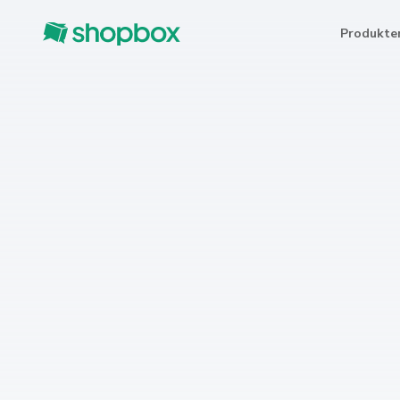
Produkte