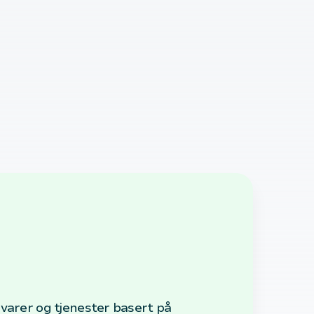
 varer og tjenester basert på