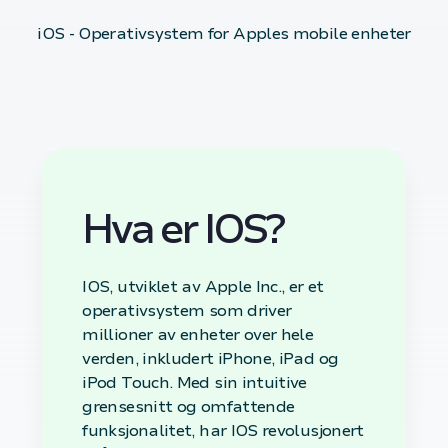
iOS - Operativsystem for Apples mobile enheter
Hva er IOS?
IOS, utviklet av Apple Inc., er et
operativsystem som driver
millioner av enheter over hele
verden, inkludert iPhone, iPad og
iPod Touch. Med sin intuitive
grensesnitt og omfattende
funksjonalitet, har IOS revolusjonert