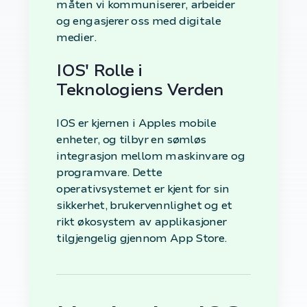
måten vi kommuniserer, arbeider
og engasjerer oss med digitale
medier.
IOS' Rolle i
Teknologiens Verden
IOS er kjernen i Apples mobile
enheter, og tilbyr en sømløs
integrasjon mellom maskinvare og
programvare. Dette
operativsystemet er kjent for sin
sikkerhet, brukervennlighet og et
rikt økosystem av applikasjoner
tilgjengelig gjennom App Store.