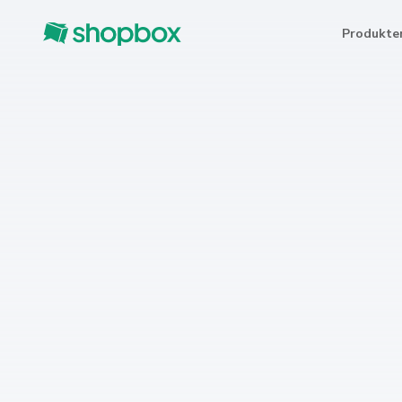
Produkte