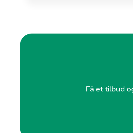
Få et tilbud o