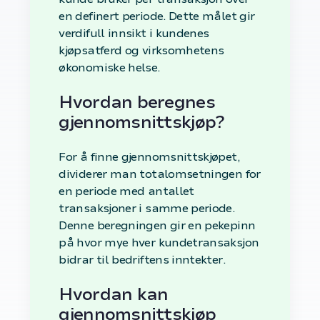
en definert periode. Dette målet gir
verdifull innsikt i kundenes
kjøpsatferd og virksomhetens
økonomiske helse.
Hvordan beregnes
gjennomsnittskjøp?
For å finne gjennomsnittskjøpet,
dividerer man totalomsetningen for
en periode med antallet
transaksjoner i samme periode.
Denne beregningen gir en pekepinn
på hvor mye hver kundetransaksjon
bidrar til bedriftens inntekter.
Hvordan kan
gjennomsnittskjøp