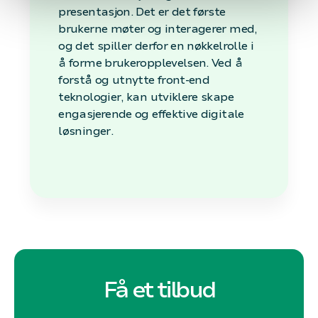
presentasjon. Det er det første
brukerne møter og interagerer med,
og det spiller derfor en nøkkelrolle i
å forme brukeropplevelsen. Ved å
forstå og utnytte front-end
teknologier, kan utviklere skape
engasjerende og effektive digitale
løsninger.
Få et tilbud