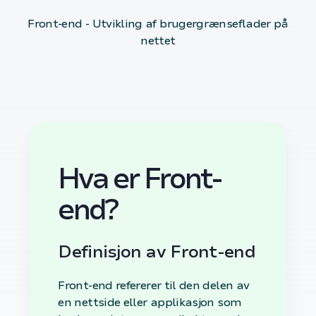
Front-end - Utvikling af brugergrænseflader på
nettet
Hva er Front-
end?
Definisjon av Front-end
Front-end refererer til den delen av
en nettside eller applikasjon som