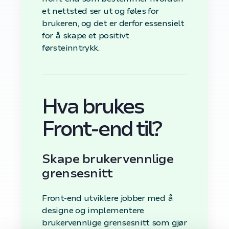
et nettsted ser ut og føles for
brukeren, og det er derfor essensielt
for å skape et positivt
førsteinntrykk.
Hva brukes
Front-end til?
Skape brukervennlige
grensesnitt
Front-end utviklere jobber med å
designe og implementere
brukervennlige grensesnitt som gjør