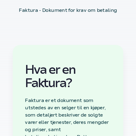
Faktura - Dokument for krav om betaling
Hva er en
Faktura?
Faktura er et dokument som
utstedes av en selger til en kjøper,
som detaljert beskriver de solgte
varer eller tjenester, deres mengder
og priser, samt