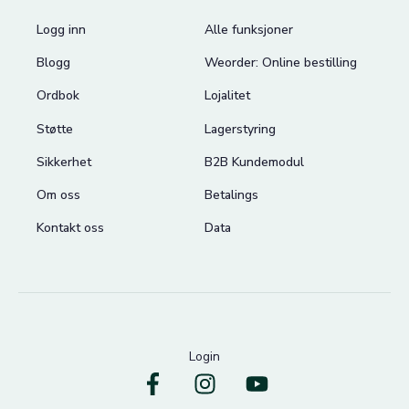
Logg inn
Alle funksjoner
Blogg
Weorder: Online bestilling
Ordbok
Lojalitet
Støtte
Lagerstyring
Sikkerhet
B2B Kundemodul
Om oss
Betalings
Kontakt oss
Data
Login