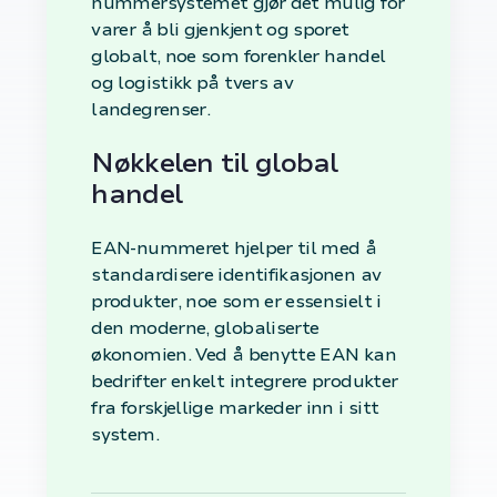
nummersystemet gjør det mulig for
varer å bli gjenkjent og sporet
globalt, noe som forenkler handel
og logistikk på tvers av
landegrenser.
Nøkkelen til global
handel
EAN-nummeret hjelper til med å
standardisere identifikasjonen av
produkter, noe som er essensielt i
den moderne, globaliserte
økonomien. Ved å benytte EAN kan
bedrifter enkelt integrere produkter
fra forskjellige markeder inn i sitt
system.