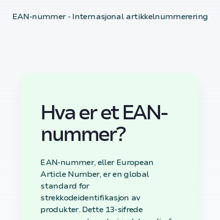
EAN-nummer - Internasjonal artikkelnummerering
Hva er et EAN-
nummer?
EAN-nummer, eller European
Article Number, er en global
standard for
strekkodeidentifikasjon av
produkter. Dette 13-sifrede