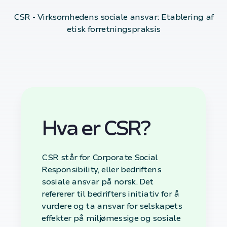
CSR - Virksomhedens sociale ansvar: Etablering af
etisk forretningspraksis
Hva er CSR?
CSR står for Corporate Social
Responsibility, eller bedriftens
sosiale ansvar på norsk. Det
refererer til bedrifters initiativ for å
vurdere og ta ansvar for selskapets
effekter på miljømessige og sosiale