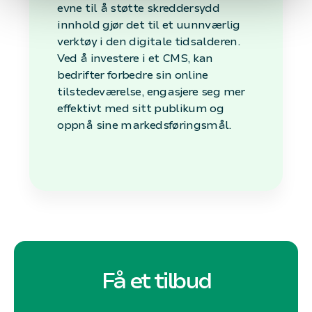
evne til å støtte skreddersydd
innhold gjør det til et uunnværlig
verktøy i den digitale tidsalderen.
Ved å investere i et CMS, kan
bedrifter forbedre sin online
tilstedeværelse, engasjere seg mer
effektivt med sitt publikum og
oppnå sine markedsføringsmål.
Få et tilbud