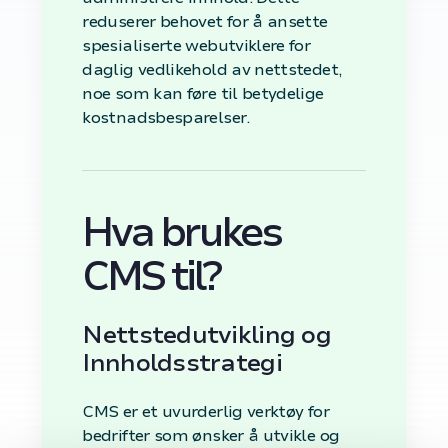
reduserer behovet for å ansette
spesialiserte webutviklere for
daglig vedlikehold av nettstedet,
noe som kan føre til betydelige
kostnadsbesparelser.
Hva brukes
CMS til?
Nettstedutvikling og
Innholdsstrategi
CMS er et uvurderlig verktøy for
bedrifter som ønsker å utvikle og