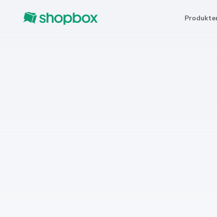
Produkte