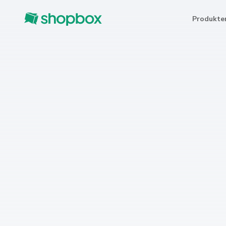
Produkte