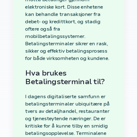
elektroniske kort. Disse enhetene
kan behandle transaksjoner fra
debet- og kredittkort, og stadig
oftere også fra
mobilbetalingssystemer.
Betalingsterminaler sikrer en rask,
sikker og effektiv betalingsprosess
for både virksomheten og kundene.
Hva brukes
Betalingsterminal til?
I dagens digitaliserte samfunn er
betalingsterminaler ubiquitære på
tvers av detaljhandel, restauranter
og tjenesteytende næringer. De er
kritiske for å kunne tilby en smidig
betalingsopplevelse. Terminalene