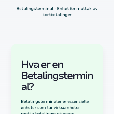
Betalingsterminal - Enhet for mottak av
kortbetalinger
Hva er en
Betalingstermin
al?
Betalingsterminaler er essensielle
enheter som lar virksomheter
motta betalinger gjennom