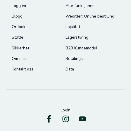
Logg inn
Alle funksjoner
Blogg
Weorder: Online bestilling
Ordbok
Lojalitet
Støtte
Lagerstyring
Sikkerhet
B2B Kundemodul
Om oss
Betalings
Kontakt oss
Data
Login