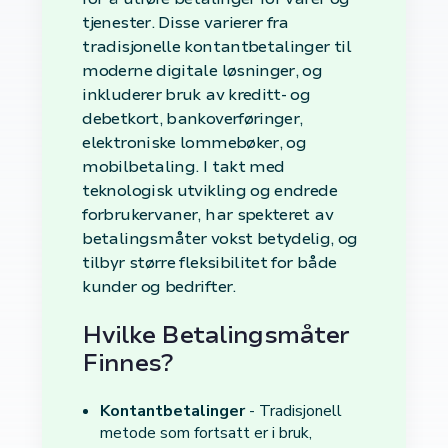
tjenester. Disse varierer fra
tradisjonelle kontantbetalinger til
moderne digitale løsninger, og
inkluderer bruk av kreditt- og
debetkort, bankoverføringer,
elektroniske lommebøker, og
mobilbetaling. I takt med
teknologisk utvikling og endrede
forbrukervaner, har spekteret av
betalingsmåter vokst betydelig, og
tilbyr større fleksibilitet for både
kunder og bedrifter.
Hvilke Betalingsmåter
Finnes?
Kontantbetalinger
- Tradisjonell
metode som fortsatt er i bruk,