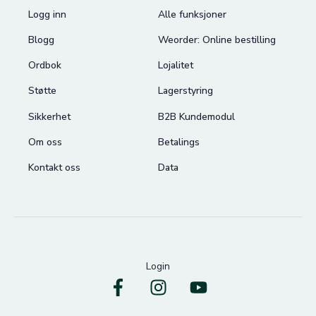
Logg inn
Alle funksjoner
Blogg
Weorder: Online bestilling
Ordbok
Lojalitet
Støtte
Lagerstyring
Sikkerhet
B2B Kundemodul
Om oss
Betalings
Kontakt oss
Data
Login