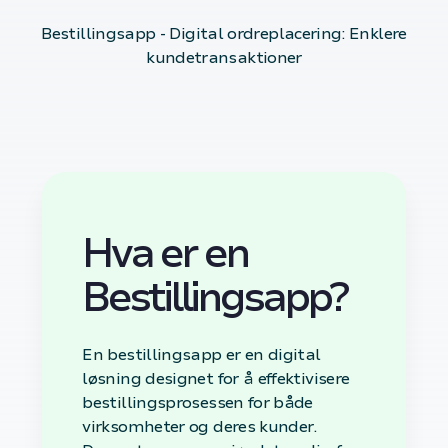
Bestillingsapp - Digital ordreplacering: Enklere
kundetransaktioner
Hva er en
Bestillingsapp?
En bestillingsapp er en digital
løsning designet for å effektivisere
bestillingsprosessen for både
virksomheter og deres kunder.