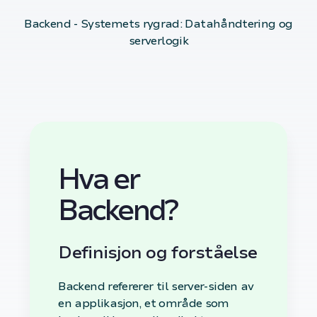
Backend - Systemets rygrad: Datahåndtering og
serverlogik
Hva er
Backend?
Definisjon og forståelse
Backend refererer til server-siden av
en applikasjon, et område som