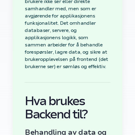
brukere ikke ser eller direkte
samhandler med, men som er
avgjørende for applikasjonens
funksjonalitet. Det omhandler
databaser, servere, og
applikasjonens logikk, som
sammen arbeider for å behandle
forespørsler, lagre data, og sikre at
brukeropplevelsen på frontend (det
brukerne ser) er sømløs og effektiv.
Hva brukes
Backend til?
Behandling av data og