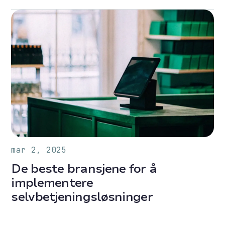
mar 2, 2025
De beste bransjene for å
implementere
selvbetjeningsløsninger