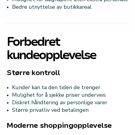
Bedre utnyttelse av butikkareal
Forbedret
kundeopplevelse
Større kontroll
Kunder kan ta den tiden de trenger
Mulighet for å sjekke priser underveis
Diskret håndtering av personlige varer
Større privatliv ved betalingen
Moderne shoppingopplevelse