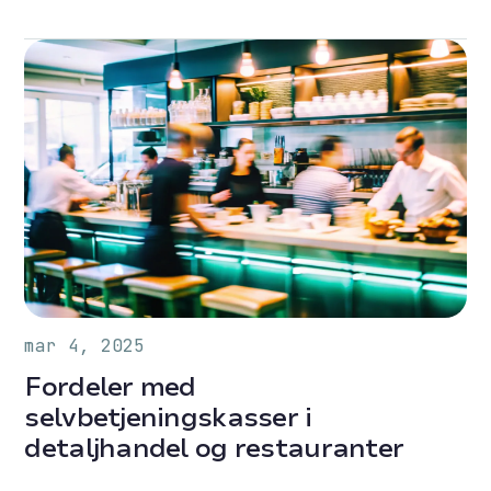
mar 4, 2025
Fordeler med
selvbetjeningskasser i
detaljhandel og restauranter