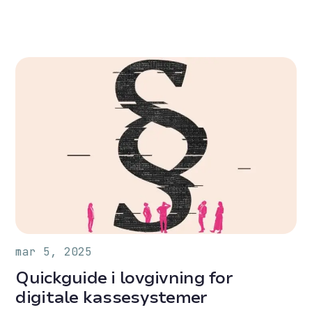
mar 5, 2025
Quickguide i lovgivning for
digitale kassesystemer