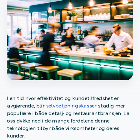
I en tid hvor effektivitet og kundetilfredshet er
avgjørende, blir
selvbetjeningskasser
stadig mer
populære i både detalj- og restaurantbransjen. La
oss dykke ned i de mange fordelene denne
teknologien tilbyr både virksomheter og deres
kunder.