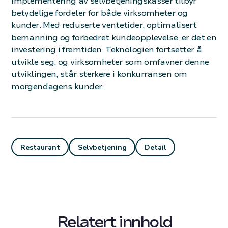
Implementering av selvbetjeningskasser tilbyr
betydelige fordeler for både virksomheter og
kunder. Med reduserte ventetider, optimalisert
bemanning og forbedret kundeopplevelse, er det en
investering i fremtiden. Teknologien fortsetter å
utvikle seg, og virksomheter som omfavner denne
utviklingen, står sterkere i konkurransen om
morgendagens kunder.
Restaurant
Selvbetjening
Detail
Relatert innhold