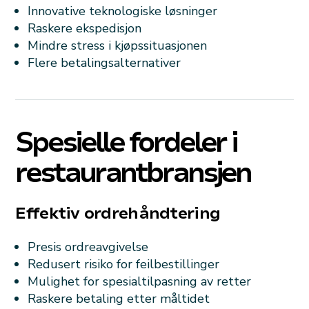
Innovative teknologiske løsninger
Raskere ekspedisjon
Mindre stress i kjøpssituasjonen
Flere betalingsalternativer
Spesielle fordeler i
restaurantbransjen
Effektiv ordrehåndtering
Presis ordreavgivelse
Redusert risiko for feilbestillinger
Mulighet for spesialtilpasning av retter
Raskere betaling etter måltidet