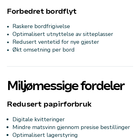
Forbedret bordflyt
Raskere bordfrigivelse
Optimalisert utnyttelse av sitteplasser
Redusert ventetid for nye gjester
Økt omsetning per bord
Miljømessige fordeler
Redusert papirforbruk
Digitale kvitteringer
Mindre matsvinn gjennom presise bestillinger
Optimalisert lagerstyring