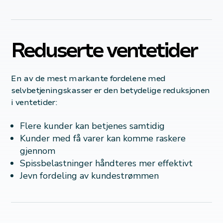
Reduserte ventetider
En av de mest markante fordelene med
selvbetjeningskasser er den betydelige reduksjonen
i ventetider:
Flere kunder kan betjenes samtidig
Kunder med få varer kan komme raskere
gjennom
Spissbelastninger håndteres mer effektivt
Jevn fordeling av kundestrømmen