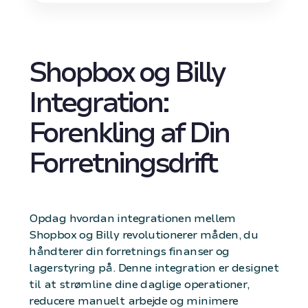
Shopbox og Billy
Integration:
Forenkling af Din
Forretningsdrift
Opdag hvordan integrationen mellem
Shopbox og Billy revolutionerer måden, du
håndterer din forretnings finanser og
lagerstyring på. Denne integration er designet
til at strømline dine daglige operationer,
reducere manuelt arbejde og minimere