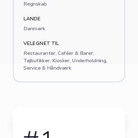
Regnskab
LANDE
Danmark
VELEGNET TIL
Restauranter, Caféer & Barer,
Tøjbutikker, Kiosker, Underholdning,
Service & Håndværk