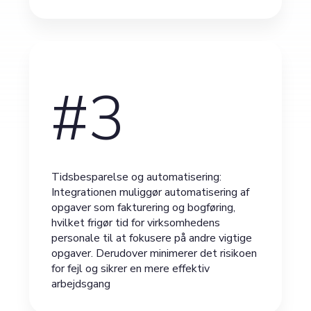
#3
Tidsbesparelse og automatisering:
Integrationen muliggør automatisering af
opgaver som fakturering og bogføring,
hvilket frigør tid for virksomhedens
personale til at fokusere på andre vigtige
opgaver. Derudover minimerer det risikoen
for fejl og sikrer en mere effektiv
arbejdsgang