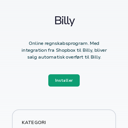
Billy
Online regnskabsprogram. Med
integration fra Shopbox til Billy, bliver
salg automatisk overført til Billy.
Installer
KATEGORI