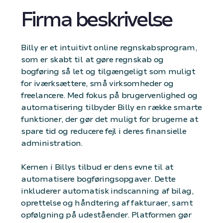
Firma beskrivelse
Billy er et intuitivt online regnskabsprogram,
som er skabt til at gøre regnskab og
bogføring så let og tilgængeligt som muligt
for iværksættere, små virksomheder og
freelancere. Med fokus på brugervenlighed og
automatisering tilbyder Billy en række smarte
funktioner, der gør det muligt for brugerne at
spare tid og reducere fejl i deres finansielle
administration.
Kernen i Billys tilbud er dens evne til at
automatisere bogføringsopgaver. Dette
inkluderer automatisk indscanning af bilag,
oprettelse og håndtering af fakturaer, samt
opfølgning på udeståender. Platformen gør