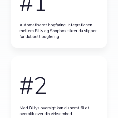
#1
Automatiseret bogføring: Integrationen
mellem Billy og Shopbox sikrer du slipper
for dobbelt bogføring
#2
Med Billys oversigt kan du nemt få et
overblik over din virksomhed