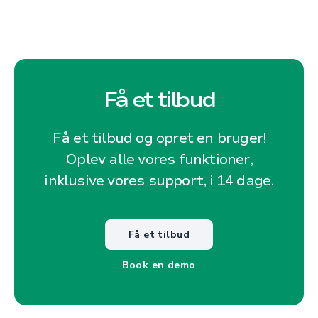
Få et tilbud
Få et tilbud og opret en bruger!
Oplev alle vores funktioner,
inklusive vores support, i 14 dage.
Få et tilbud
Book en demo