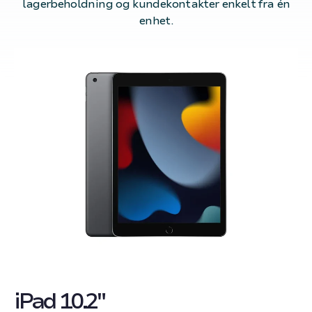
lagerbeholdning og kundekontakter enkelt fra én
enhet.
iPad 10.2"