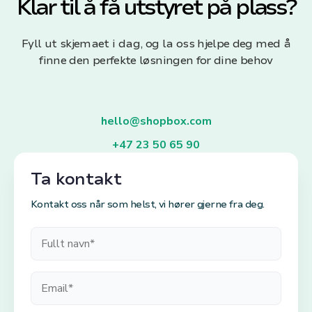
Klar til å få utstyret på plass?
Fyll ut skjemaet i dag, og la oss hjelpe deg med å
finne den perfekte løsningen for dine behov
hello@shopbox.com
+47 23 50 65 90
Ta kontakt
Kontakt oss når som helst, vi hører gjerne fra deg.