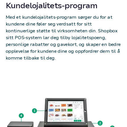
Kundelojalitets-program
Med et kundelojalitets-program sørger du for at
kundene dine føler seg verdsatt for sitt
kontinuerlige støtte til virksomheten din. Shopbox
sitt POS-system lar deg tilby lojalitetspoeng,
personlige rabatter og gavekort, og skaper en bedre
opplevelse for kundene dine og oppfordrer dem til å
komme tilbake til deg.