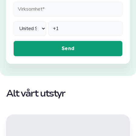
Alt vårt utstyr