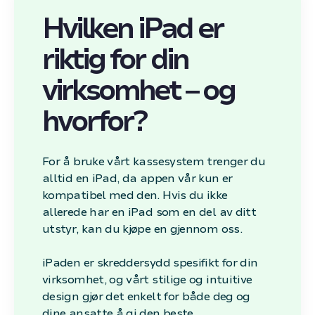
Hvilken iPad er
riktig for din
virksomhet – og
hvorfor?
For å bruke vårt kassesystem trenger du
alltid en iPad, da appen vår kun er
kompatibel med den. Hvis du ikke
allerede har en iPad som en del av ditt
utstyr, kan du kjøpe en gjennom oss.
iPaden er skreddersydd spesifikt for din
virksomhet, og vårt stilige og intuitive
design gjør det enkelt for både deg og
dine ansatte å gi den beste