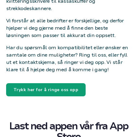
kvitteringsskrivere til kassaskuffer og
strekkodeskannere.
Vi forstår at alle bedrifter er forskjellige, og derfor
hjelper vi deg gjerne med å finne den beste
løsningen som passer til akkurat din oppsett.
Har du spørsmål om kompatibilitet eller ønsker en
samtale om dine muligheter? Ring til oss, eller fyll
ut et kontaktskjema, så ringer vi deg opp. Vi står
klare til å hjelpe deg med å komme i gang!
Trykk her for å ringe oss opp
Last ned appen vår fra App
Store