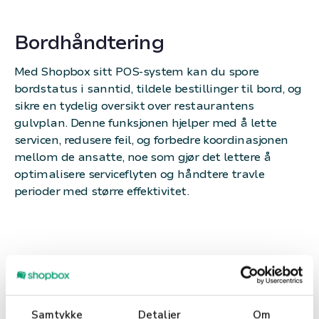
Bordhåndtering
Med Shopbox sitt POS-system kan du spore
bordstatus i sanntid, tildele bestillinger til bord, og
sikre en tydelig oversikt over restaurantens
gulvplan. Denne funksjonen hjelper med å lette
servicen, redusere feil, og forbedre koordinasjonen
mellom de ansatte, noe som gjør det lettere å
optimalisere serviceflyten og håndtere travle
perioder med større effektivitet.
Samtykke
Detaljer
Om