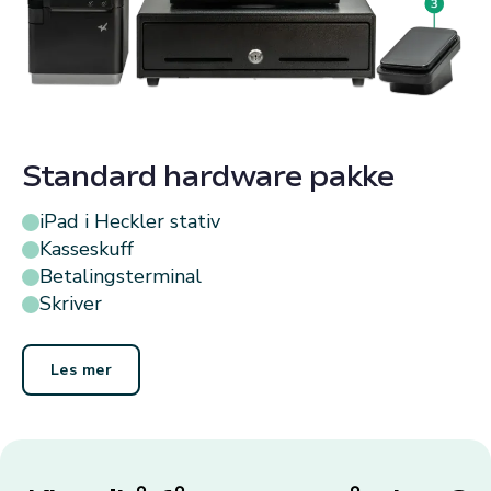
Standard hardware pakke
iPad i Heckler stativ
Kasseskuff
Betalingsterminal
Skriver
Les mer