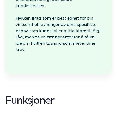
kundeservicen.
Hvilken iPad som er best egnet for din
virksomhet, avhenger av dine spesifikke
behov som kunde. Vi er alltid klare til å gi
råd, men ta en titt nedenfor for å få en
idé om hvilken løsning som møter dine
krav.
Funksjoner