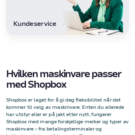
Kundeservice
Hvilken maskinvare passer
med Shopbox
Shopbox er laget for å gi deg fleksibilitet når det
kommer til valg av maskinvare. Enten du allerede
har utstyr eller er på jakt etter nytt, fungerer
Shopbox med mange forskjellige merker og typer av
maskinvare – fra betalingsterminaler og