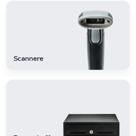
Scannere