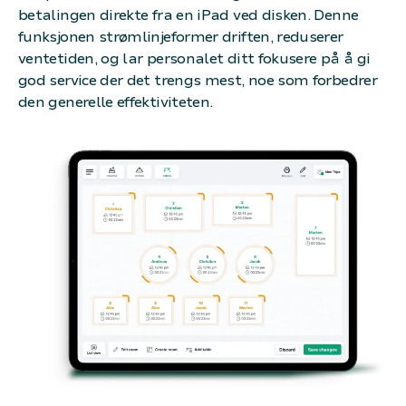
betalingen direkte fra en iPad ved disken. Denne
funksjonen strømlinjeformer driften, reduserer
ventetiden, og lar personalet ditt fokusere på å gi
god service der det trengs mest, noe som forbedrer
den generelle effektiviteten.