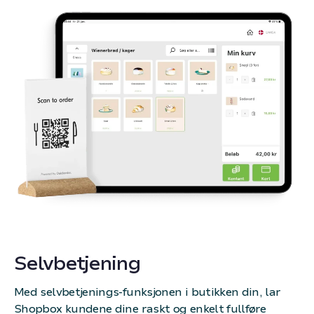
Selvbetjening
Med selvbetjenings-funksjonen i butikken din, lar
Shopbox kundene dine raskt og enkelt fullføre