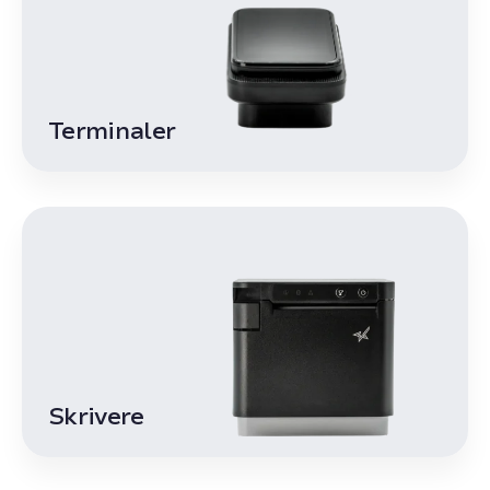
Terminaler
Skrivere