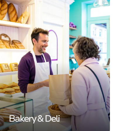
Bakery & Deli