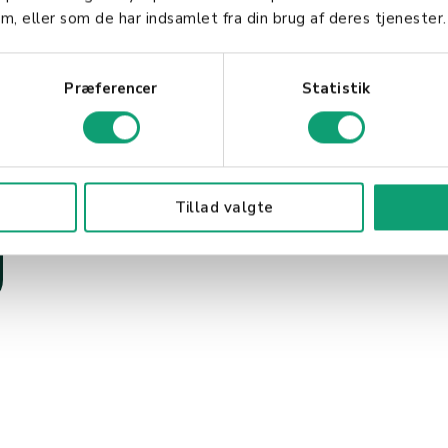
m, eller som de har indsamlet fra din brug af deres tjenester.
Præferencer
Statistik
Tillad valgte