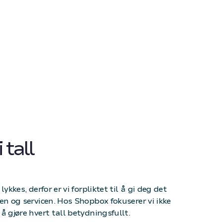
 tall
lykkes, derfor er vi forpliktet til å gi deg det
en og servicen. Hos Shopbox fokuserer vi ikke
å gjøre hvert tall betydningsfullt.