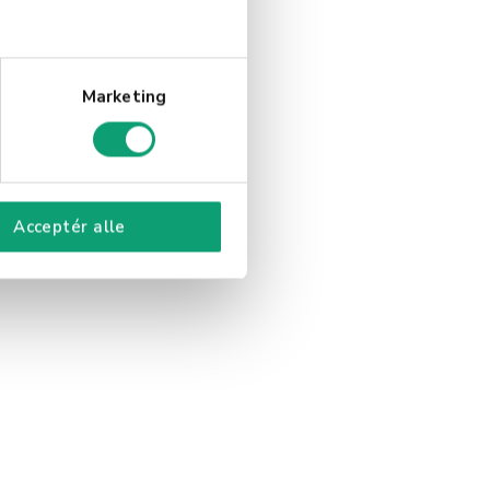
Marketing
Acceptér alle