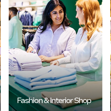
Fashion & Interior Shop