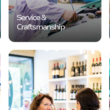
Service &
Craftsmanship