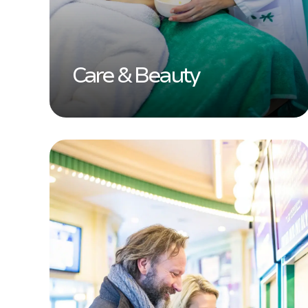
Care & Beauty